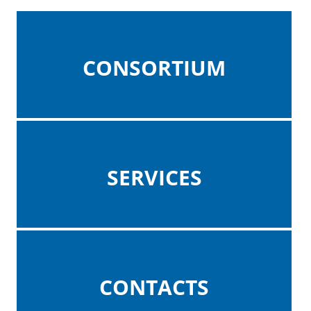
CONSORTIUM
SERVICES
CONTACTS