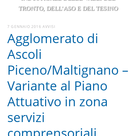
TRONTO, DELL'ASO E DEL TESINO
7 GENNAIO 2016
AVVISI
Agglomerato di
Ascoli
Piceno/Maltignano –
Variante al Piano
Attuativo in zona
servizi
comprensoriali