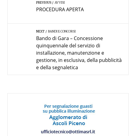
PREVIOUS
AVVISI
PROCEDURA APERTA
NEXT
BANDI E CONCORSI
Bando di Gara – Concessione
quinquennale del servizio di
installazione, manutenzione e
gestione, in esclusiva, della pubblicità
e della segnaletica