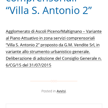
“Villa S. Antonio 2”
Agglomerato di Ascoli Piceno/Maltignano – Variante
al Piano Attuativo in zona servizi comprensoriali
“Villa S. Antonio 2” proposto da G.M. Vendite Srl, in
variante allo strumento urbanistico generale.
Deliberazione di adozione del Consiglio Generale n.
6/CG/15 del 31/07/2015
Posted in
Avvisi
.