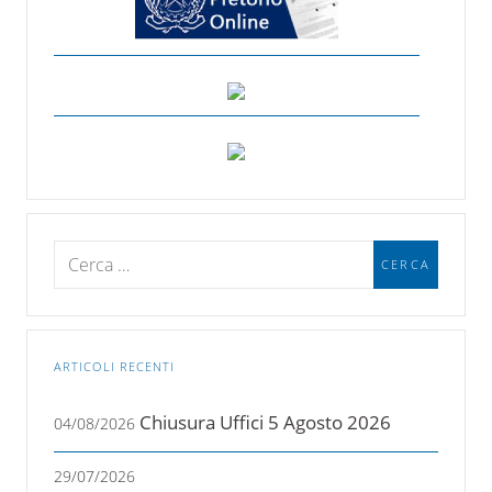
ARTICOLI RECENTI
Chiusura Uffici 5 Agosto 2026
04/08/2026
29/07/2026