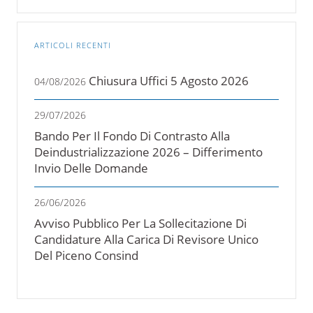
ARTICOLI RECENTI
Chiusura Uffici 5 Agosto 2026
04/08/2026
29/07/2026
Bando Per Il Fondo Di Contrasto Alla
Deindustrializzazione 2026 – Differimento
Invio Delle Domande
26/06/2026
Avviso Pubblico Per La Sollecitazione Di
Candidature Alla Carica Di Revisore Unico
Del Piceno Consind