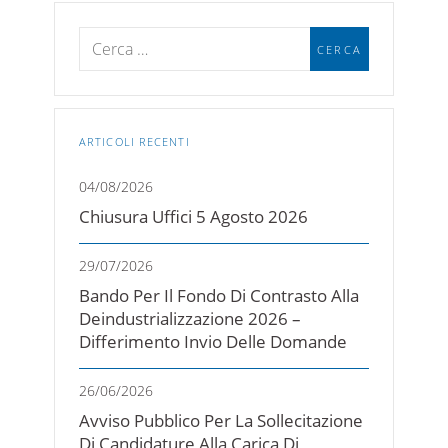
ARTICOLI RECENTI
04/08/2026
Chiusura Uffici 5 Agosto 2026
29/07/2026
Bando Per Il Fondo Di Contrasto Alla
Deindustrializzazione 2026 –
Differimento Invio Delle Domande
26/06/2026
Avviso Pubblico Per La Sollecitazione
Di Candidature Alla Carica Di