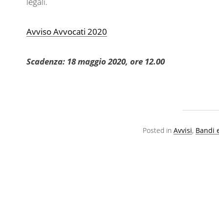
legali.
Avviso Avvocati 2020
Scadenza: 18 maggio 2020, ore 12.00
Posted in
Avvisi
,
Bandi 