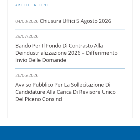
ARTICOLI RECENTI
Chiusura Uffici 5 Agosto 2026
04/08/2026
29/07/2026
Bando Per Il Fondo Di Contrasto Alla
Deindustrializzazione 2026 – Differimento
Invio Delle Domande
26/06/2026
Avviso Pubblico Per La Sollecitazione Di
Candidature Alla Carica Di Revisore Unico
Del Piceno Consind