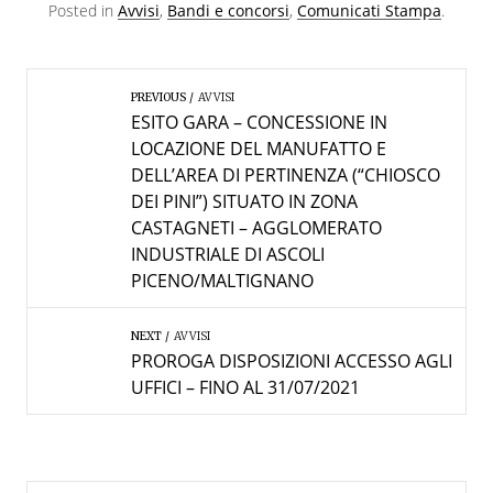
Posted in
Avvisi
,
Bandi e concorsi
,
Comunicati Stampa
.
PREVIOUS
AVVISI
ESITO GARA – CONCESSIONE IN
LOCAZIONE DEL MANUFATTO E
DELL’AREA DI PERTINENZA (“CHIOSCO
DEI PINI”) SITUATO IN ZONA
CASTAGNETI – AGGLOMERATO
INDUSTRIALE DI ASCOLI
PICENO/MALTIGNANO
NEXT
AVVISI
PROROGA DISPOSIZIONI ACCESSO AGLI
UFFICI – FINO AL 31/07/2021