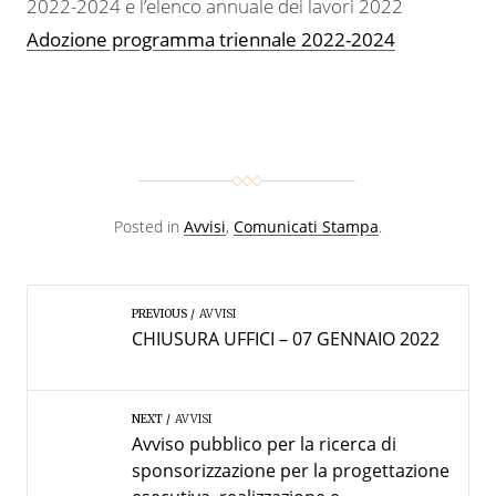
2022-2024 e l’elenco annuale dei lavori 2022
Adozione programma triennale 2022-2024
Posted in
Avvisi
,
Comunicati Stampa
.
PREVIOUS
AVVISI
CHIUSURA UFFICI – 07 GENNAIO 2022
NEXT
AVVISI
Avviso pubblico per la ricerca di
sponsorizzazione per la progettazione