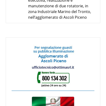
esecutiva, realizzazione e
manutenzione di due rotatorie, in
zona Industriale Marino del Tronto,
nell’agglomerato di Ascoli Piceno