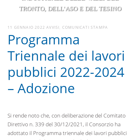
TRONTO, DELL'ASO E DEL TESINO
11 GENNAIO 2022
AVVISI
,
COMUNICATI STAMPA
Programma
Triennale dei lavori
pubblici 2022-2024
– Adozione
Si rende noto che, con deliberazione del Comitato
Direttivo n. 339 del 30/12/2021, il Consorzio ha
adottato il Programma triennale dei lavori pubblici