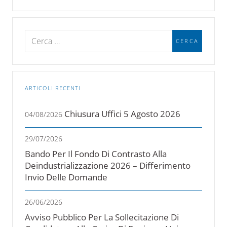
ARTICOLI RECENTI
Chiusura Uffici 5 Agosto 2026
04/08/2026
29/07/2026
Bando Per Il Fondo Di Contrasto Alla
Deindustrializzazione 2026 – Differimento
Invio Delle Domande
26/06/2026
Avviso Pubblico Per La Sollecitazione Di