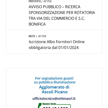
PREVIOUS
AVVISI
AVVISO PUBBLICO – RICERCA
SPONSORIZZAZIONE PER ROTATORIA
TRA VIA DEL COMMERCIO E S.C.
BONIFICA
NEXT
AVVISI
Iscrizione Albo Fornitori Online
obbligatoria dal 01/01/2024