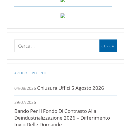
ARTICOLI RECENTI
Chiusura Uffici 5 Agosto 2026
04/08/2026
29/07/2026
Bando Per Il Fondo Di Contrasto Alla
Deindustrializzazione 2026 – Differimento
Invio Delle Domande