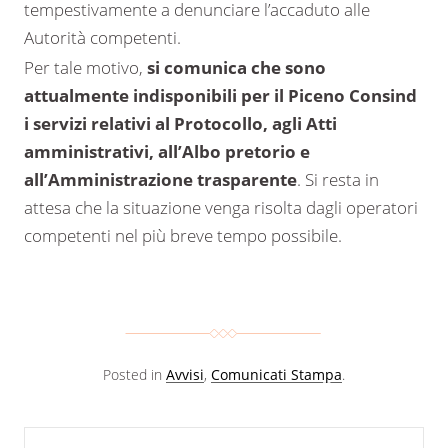
tempestivamente a denunciare l’accaduto alle
Autorità competenti.
Per tale motivo,
si comunica che sono
attualmente indisponibili per il Piceno Consind
i servizi relativi al Protocollo, agli Atti
amministrativi, all’Albo pretorio e
all’Amministrazione trasparente
. Si resta in
attesa che la situazione venga risolta dagli operatori
competenti nel più breve tempo possibile.
Posted in
Avvisi
,
Comunicati Stampa
.