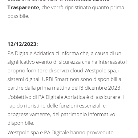
Trasparente
, che verrà ripristinato quanto prima
possibile.
12/12/2023:
PA Digitale Adriatica ci informa che, a causa di un
significativo evento di sicurezza che ha interessato i
proprio fornitore di servizi cloud Westpole spa, i
sistemi digitali URBI Smart non sono disponibili a
partire dalla prima mattina dell’8 dicembre 2023.
L’obiettivo di PA Digitale Adriatica è di assicurare il
rapido ripristino delle funzioni essenziali e,
progressivamente, del patrimonio informativo
disponibile.
Westpole spa e PA Digitale hanno provveduto