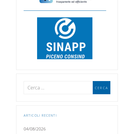
ARTICOLI RECENTI
04/08/2026