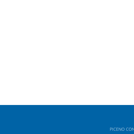
PICENO CONSIN