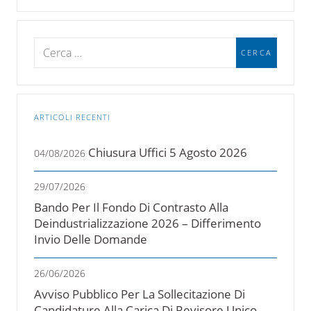
ARTICOLI RECENTI
Chiusura Uffici 5 Agosto 2026
04/08/2026
29/07/2026
Bando Per Il Fondo Di Contrasto Alla
Deindustrializzazione 2026 – Differimento
Invio Delle Domande
26/06/2026
Avviso Pubblico Per La Sollecitazione Di
Candidature Alla Carica Di Revisore Unico