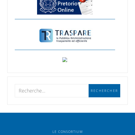
LE CONSORTIUM