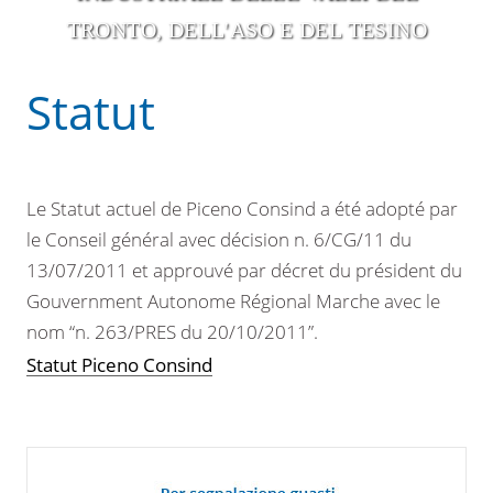
TRONTO, DELL'ASO E DEL TESINO
Statut
Le Statut actuel de Piceno Consind a été adopté par
le Conseil général avec décision n. 6/CG/11 du
13/07/2011 et approuvé par décret du président du
Gouvernment Autonome Régional Marche avec le
nom “n. 263/PRES du 20/10/2011”.
Statut Piceno Consind