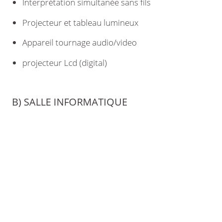
Interprétation simultanée sans fils
Projecteur et tableau lumineux
Appareil tournage audio/video
projecteur Lcd (digital)
B) SALLE INFORMATIQUE