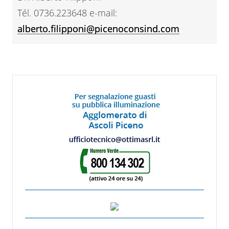
Tél. 0736.223648 e-mail:
alberto.filipponi@picenoconsind.com