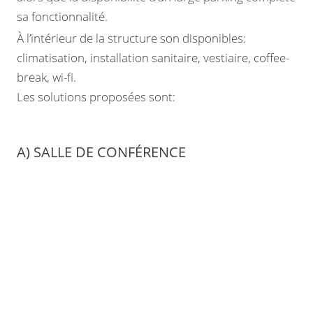
sa fonctionnalité.
À l’intérieur de la structure son disponibles:
climatisation, installation sanitaire, vestiaire, coffee-
break, wi-fi.
Les solutions proposées sont:
A) SALLE DE CONFÉRENCE