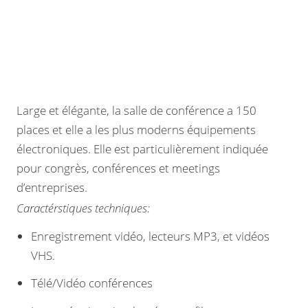
Large et élégante, la salle de conférence a 150
places et elle a les plus moderns équipements
électroniques. Elle est particulièrement indiquée
pour congrès, conférences et meetings
d’entreprises.
Caractérstiques techniques:
Enregistrement vidéo, lecteurs MP3, et vidéos
VHS.
Télé/Vidéo conférences