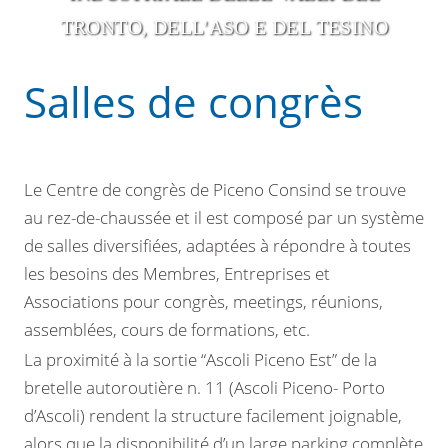
TRONTO, DELL'ASO E DEL TESINO
Salles de congrès
Le Centre de congrès de Piceno Consind se trouve
au rez-de-chaussée et il est composé par un système
de salles diversifiées, adaptées à répondre à toutes
les besoins des Membres, Entreprises et
Associations pour congrès, meetings, réunions,
assemblées, cours de formations, etc.
La proximité à la sortie “Ascoli Piceno Est” de la
bretelle autoroutière n. 11 (Ascoli Piceno- Porto
d’Ascoli) rendent la structure facilement joignable,
alors que la disponibilité d’un large parking complète