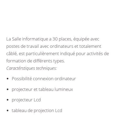
La Salle informatique a 30 places, équipée avec
postes de travail avec ordinateurs et totalement
câblé, est particulièrement indiqué pour activités de
formation de différents types.
Caractérstiques techniques:
Possibilité connexion ordinateur
projecteur et tableau lumineux
projecteur Lcd
tableau de projection Lcd