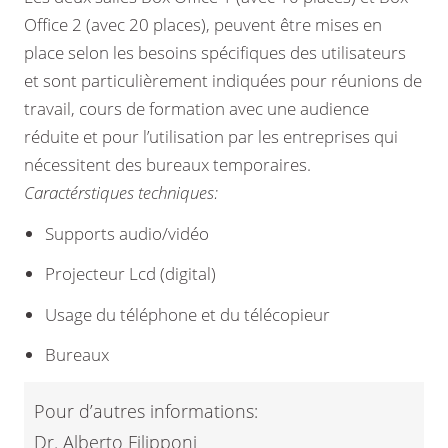
Office 2 (avec 20 places), peuvent être mises en
place selon les besoins spécifiques des utilisateurs
et sont particulièrement indiquées pour réunions de
travail, cours de formation avec une audience
réduite et pour l’utilisation par les entreprises qui
nécessitent des bureaux temporaires.
Caractérstiques techniques:
Supports audio/vidéo
Projecteur Lcd (digital)
Usage du téléphone et du télécopieur
Bureaux
Pour d’autres informations:
Dr. Alberto Filipponi