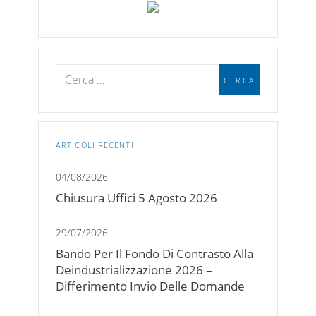
ARTICOLI RECENTI
04/08/2026
Chiusura Uffici 5 Agosto 2026
29/07/2026
Bando Per Il Fondo Di Contrasto Alla
Deindustrializzazione 2026 –
Differimento Invio Delle Domande